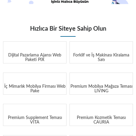
Hızlıca Bir Siteye Sahip Olun
Dijital Pazarlama Ajansı Web
Forklif ve İş Makinası Kiralama
Paketi PIX
Satı